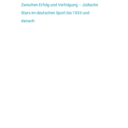
Zwischen Erfolg und Verfolgung – Jüdische
Stars im deutschen Sport bis 1933 und
danach