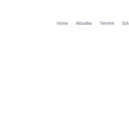
Home
Aktuelles
Termine
Sch