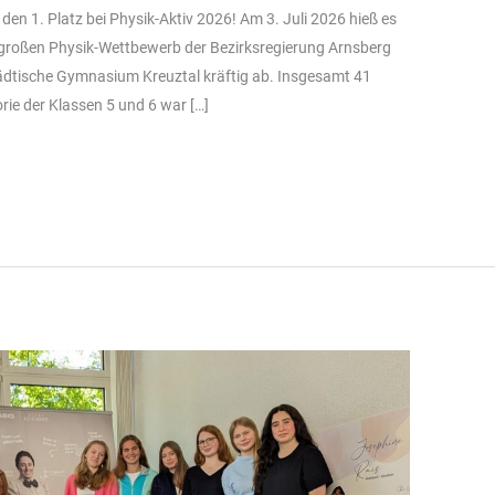
den 1. Platz bei Physik-Aktiv 2026! Am 3. Juli 2026 hieß es
im großen Physik-Wettbewerb der Bezirksregierung Arnsberg
dtische Gymnasium Kreuztal kräftig ab. Insgesamt 41
rie der Klassen 5 und 6 war […]