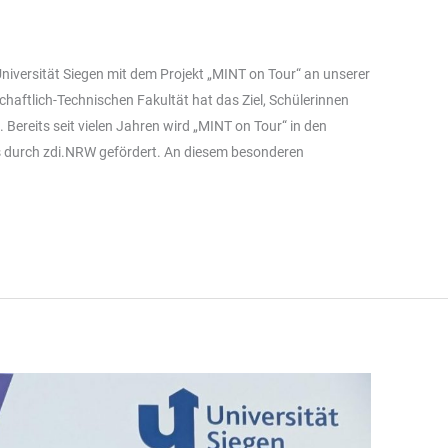
niversität Siegen mit dem Projekt „MINT on Tour“ an unserer
haftlich-Technischen Fakultät hat das Ziel, Schülerinnen
 Bereits seit vielen Jahren wird „MINT on Tour“ in den
ts durch zdi.NRW gefördert. An diesem besonderen