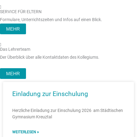
SERVICE FÜR ELTERN
Formulare, Unterrichtszeiten und Infos auf einen Blick.
MEHR
Das Lehrerteam
Der Überblick über alle Kontaktdaten des Kollegiums.
MEHR
Einladung zur Einschulung
Herzliche Einladung zur Einschulung 2026 am Städtischen
Gymnasium Kreuztal
WEITERLESEN »