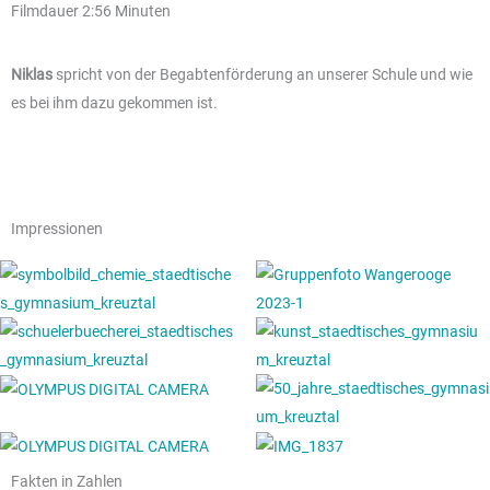
Filmdauer 2:56 Minuten
Niklas
spricht von der Begabtenförderung an unserer Schule und wie
es bei ihm dazu gekommen ist.
Impressionen
Fakten in Zahlen