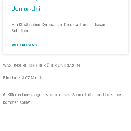
Junior‑Uni
Am Städtischen Gymnasium Kreuztal fand in diesem
Schuljahr
WEITERLESEN »
WAS UNSERE SECHSER ÜBER UNS SAGEN
Filmdauer 3:07 Minuten
6. Klässlerinnen
sagen, warum unsere Schule toll ist und ihr zu uns
kommen solltet.