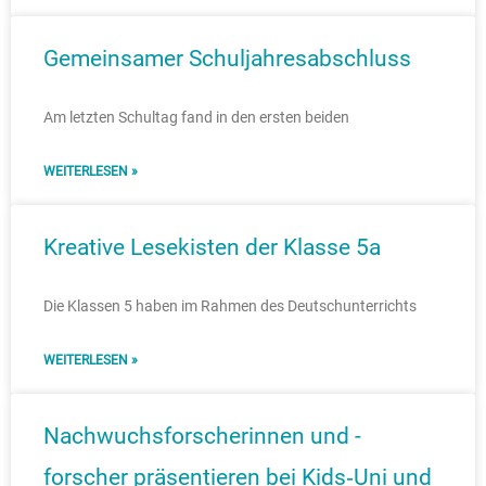
Gemeinsamer Schuljahresabschluss
Am letzten Schultag fand in den ersten beiden
WEITERLESEN »
Kreative Lesekisten der Klasse 5a
Die Klassen 5 haben im Rahmen des Deutschunterrichts
WEITERLESEN »
Nachwuchsforscherinnen und -
forscher präsentieren bei Kids‑Uni und