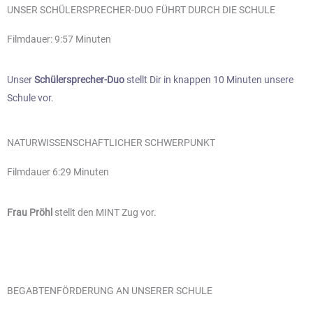
UNSER SCHÜLERSPRECHER-DUO FÜHRT DURCH DIE SCHULE
Filmdauer: 9:57 Minuten
Unser
Schülersprecher-Duo
stellt Dir in knappen 10 Minuten unsere
Schule vor.
NATURWISSENSCHAFTLICHER SCHWERPUNKT
Filmdauer 6:29 Minuten
Frau Pröhl
stellt den MINT Zug vor.
BEGABTENFÖRDERUNG AN UNSERER SCHULE