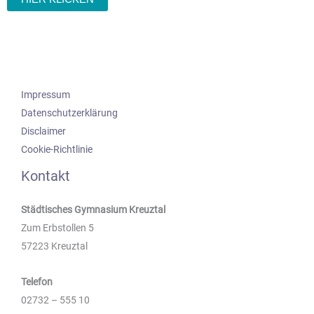
Impressum
Datenschutzerklärung
Disclaimer
Cookie-Richtlinie
Kontakt
Städtisches Gymnasium Kreuztal
Zum Erbstollen 5
57223 Kreuztal
Telefon
02732 – 555 10