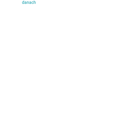
danach