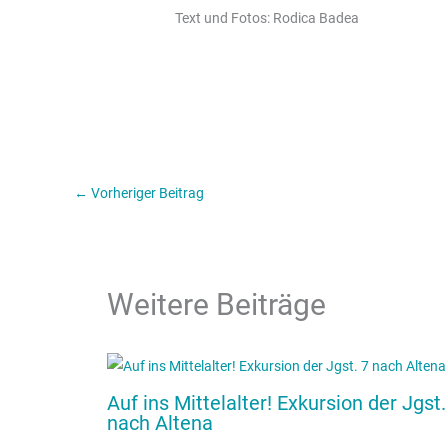
Text und Fotos: Rodica Badea
←
Vorheriger Beitrag
Weitere Beiträge
Auf ins Mittelalter! Exkursion der Jgst.
nach Altena