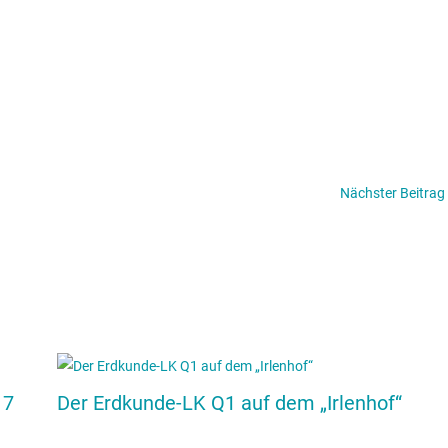
Nächster Beitrag
 7
Der Erdkunde-LK Q1 auf dem „Irlenhof“