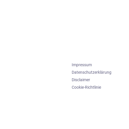
Impressum
Datenschutzerklärung
Disclaimer
Cookie-Richtlinie