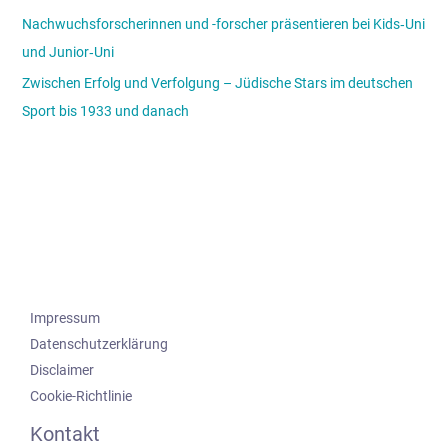
Nachwuchsforscherinnen und -forscher präsentieren bei Kids‑Uni
und Junior‑Uni
Zwischen Erfolg und Verfolgung – Jüdische Stars im deutschen
Sport bis 1933 und danach
Impressum
Datenschutzerklärung
Disclaimer
Cookie-Richtlinie
Kontakt