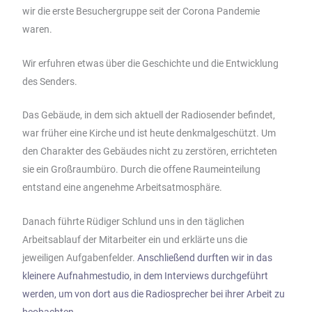
wir die erste Besuchergruppe seit der Corona Pandemie
waren.
Wir erfuhren etwas über die Geschichte und die Entwicklung
des Senders.
Das Gebäude, in dem sich aktuell der Radiosender befindet,
war früher eine Kirche und ist heute denkmalgeschützt. Um
den Charakter des Gebäudes nicht zu zerstören, errichteten
sie ein Großraumbüro. Durch die offene Raumeinteilung
entstand eine angenehme Arbeitsatmosphäre.
Danach führte Rüdiger Schlund uns in den täglichen
Arbeitsablauf der Mitarbeiter ein und erklärte uns die
jeweiligen Aufgabenfelder.
Anschließend durften wir in das
kleinere Aufnahmestudio, in dem Interviews durchgeführt
werden, um von dort aus die Radiosprecher bei ihrer Arbeit zu
beobachten.