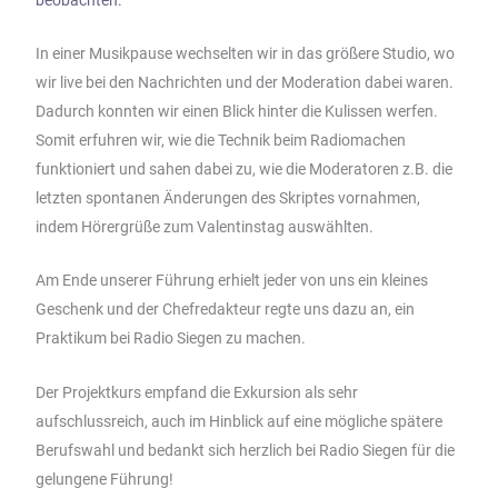
In einer Musikpause wechselten wir in das größere Studio, wo
wir live bei den Nachrichten und der Moderation dabei waren.
Dadurch konnten wir einen Blick hinter die Kulissen werfen.
Somit erfuhren wir, wie die Technik beim Radiomachen
funktioniert und sahen dabei zu, wie die Moderatoren z.B. die
letzten spontanen Änderungen des Skriptes vornahmen,
indem Hörergrüße zum Valentinstag auswählten.
Am Ende unserer Führung erhielt jeder von uns ein kleines
Geschenk und der Chefredakteur regte uns dazu an, ein
Praktikum bei Radio Siegen zu machen.
Der Projektkurs empfand die Exkursion als sehr
aufschlussreich, auch im Hinblick auf eine mögliche spätere
Berufswahl und bedankt sich herzlich bei Radio Siegen für die
gelungene Führung!