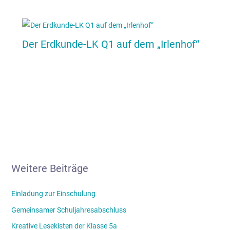
Der Erdkunde-LK Q1 auf dem „Irlenhof“
Weitere Beiträge
Einladung zur Einschulung
Gemeinsamer Schuljahresabschluss
Kreative Lesekisten der Klasse 5a