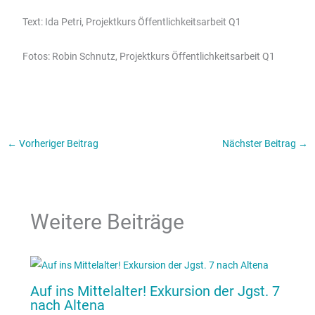
Text: Ida Petri, Projektkurs Öffentlichkeitsarbeit Q1
Fotos: Robin Schnutz, Projektkurs Öffentlichkeitsarbeit Q1
←
Vorheriger Beitrag
Nächster Beitrag
→
Weitere Beiträge
Auf ins Mittelalter! Exkursion der Jgst. 7
nach Altena