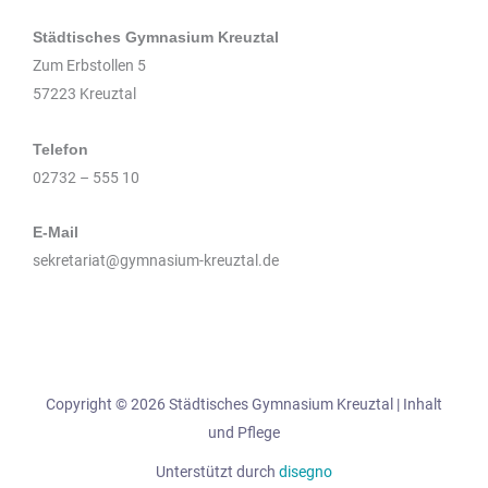
Städtisches Gymnasium Kreuztal
Zum Erbstollen 5
57223 Kreuztal
Telefon
02732 – 555 10
E-Mail
sekretariat@gymnasium-kreuztal.de
Copyright © 2026 Städtisches Gymnasium Kreuztal | Inhalt
und Pflege
Unterstützt durch
disegno