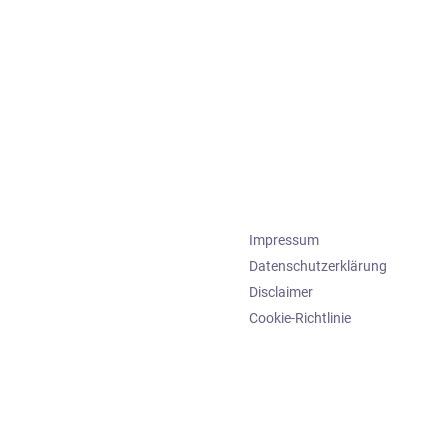
Impressum
Datenschutzerklärung
Disclaimer
Cookie-Richtlinie