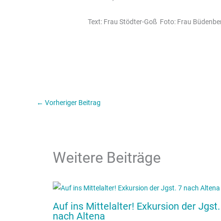
Text: Frau Stödter-Goß Foto: Frau Büdenb
←
Vorheriger Beitrag
Weitere Beiträge
Auf ins Mittelalter! Exkursion der Jgst.
nach Altena