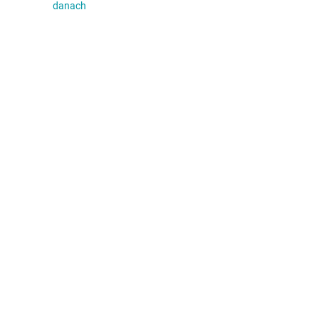
danach