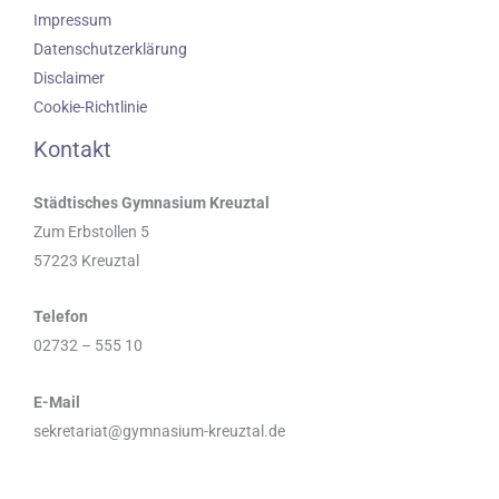
Impressum
Datenschutzerklärung
Disclaimer
Cookie-Richtlinie
Kontakt
Städtisches Gymnasium Kreuztal
Zum Erbstollen 5
57223 Kreuztal
Telefon
02732 – 555 10
E-Mail
sekretariat@gymnasium-kreuztal.de