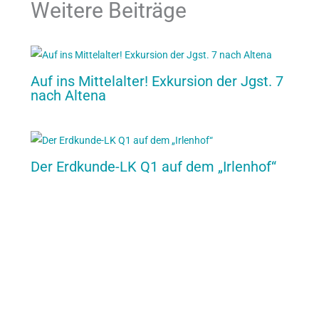
Weitere Beiträge
Auf ins Mittelalter! Exkursion der Jgst. 7
nach Altena
Der Erdkunde-LK Q1 auf dem „Irlenhof“