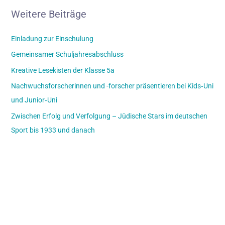
Weitere Beiträge
Einladung zur Einschulung
Gemeinsamer Schuljahresabschluss
Kreative Lesekisten der Klasse 5a
Nachwuchsforscherinnen und -forscher präsentieren bei Kids‑Uni
und Junior‑Uni
Zwischen Erfolg und Verfolgung – Jüdische Stars im deutschen
Sport bis 1933 und danach