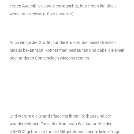
ersten Augenblick etwas enttäuschte, hatte man ihn doch
wenigstens
etwas
größer erwartet).
Auch einige der Graffiti, für die Brüssel über seine Grenzen
hinaus bekannt ist, konnte man bestaunen und dabei die einen
oder anderen Comichelden wiedererkennen.
Und warum die Grand-Place mit ihrem Rathaus und der
wunderschönen Fassadenfront zum Weltkulturerbe der
UNESCO gehört, ist für alle Mitgefahrenen heute keine Frage