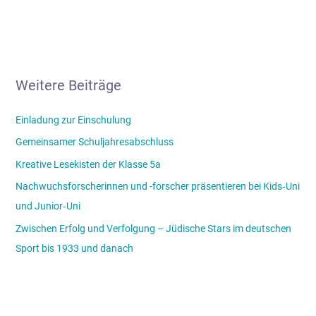
Weitere Beiträge
Einladung zur Einschulung
Gemeinsamer Schuljahresabschluss
Kreative Lesekisten der Klasse 5a
Nachwuchsforscherinnen und -forscher präsentieren bei Kids‑Uni
und Junior‑Uni
Zwischen Erfolg und Verfolgung – Jüdische Stars im deutschen
Sport bis 1933 und danach