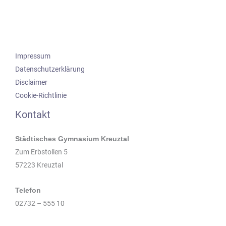
Impressum
Datenschutzerklärung
Disclaimer
Cookie-Richtlinie
Kontakt
Städtisches Gymnasium Kreuztal
Zum Erbstollen 5
57223 Kreuztal
Telefon
02732 – 555 10