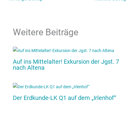
Weitere Beiträge
Auf ins Mittelalter! Exkursion der Jgst. 7
nach Altena
Der Erdkunde-LK Q1 auf dem „Irlenhof“