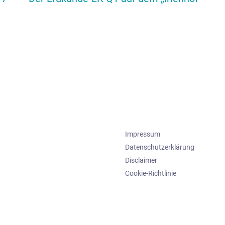
Impressum
Datenschutzerklärung
Disclaimer
Cookie-Richtlinie