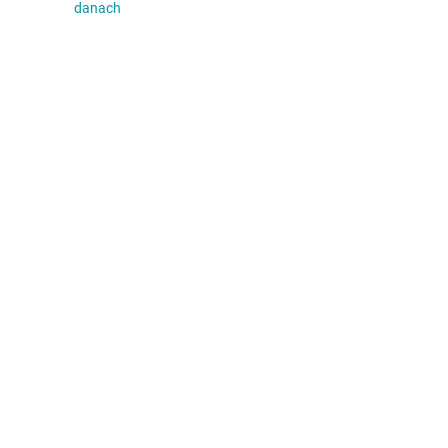
danach