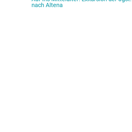
nach Altena