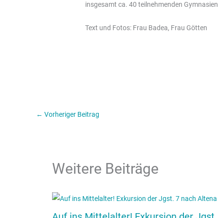
insgesamt ca. 40 teilnehmenden Gymnasien
Text und Fotos: Frau Badea, Frau Götten
←
Vorheriger Beitrag
Weitere Beiträge
Auf ins Mittelalter! Exkursion der Jgst.