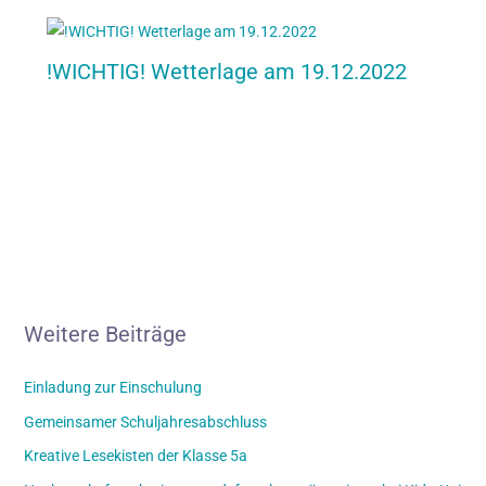
!WICHTIG! Wetterlage am 19.12.2022
Weitere Beiträge
Einladung zur Einschulung
Gemeinsamer Schuljahresabschluss
Kreative Lesekisten der Klasse 5a