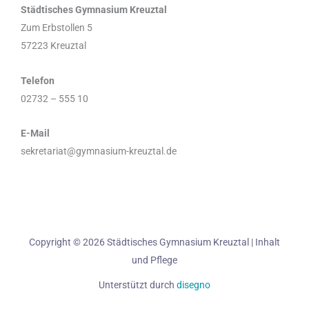
Städtisches Gymnasium Kreuztal
Zum Erbstollen 5
57223 Kreuztal
Telefon
02732 – 555 10
E-Mail
sekretariat@gymnasium-kreuztal.de
Copyright © 2026 Städtisches Gymnasium Kreuztal | Inhalt
und Pflege
Unterstützt durch
disegno