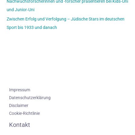
Nachwuchsforscherinnen und -forscher präsentieren bei Kids‑Uni
und Junior‑Uni
Zwischen Erfolg und Verfolgung – Jüdische Stars im deutschen
Sport bis 1933 und danach
Impressum
Datenschutzerklärung
Disclaimer
Cookie-Richtlinie
Kontakt