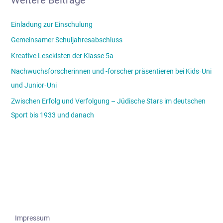
Einladung zur Einschulung
Gemeinsamer Schuljahresabschluss
Kreative Lesekisten der Klasse 5a
Nachwuchsforscherinnen und -forscher präsentieren bei Kids‑Uni
und Junior‑Uni
Zwischen Erfolg und Verfolgung – Jüdische Stars im deutschen
Sport bis 1933 und danach
Impressum