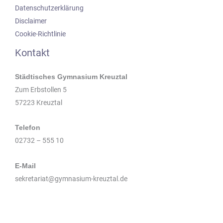
Datenschutzerklärung
Disclaimer
Cookie-Richtlinie
Kontakt
Städtisches Gymnasium Kreuztal
Zum Erbstollen 5
57223 Kreuztal
Telefon
02732 – 555 10
E-Mail
sekretariat@gymnasium-kreuztal.de