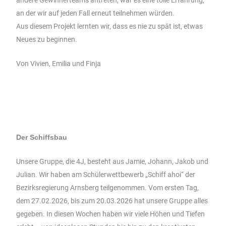
an der wir auf jeden Fall erneut teilnehmen würden.
Aus diesem Projekt lernten wir, dass es nie zu spät ist, etwas
Neues zu beginnen.
Von Vivien, Emilia und Finja
Der Schiffsbau
Unsere Gruppe, die 4J, besteht aus Jamie, Johann, Jakob und
Julian. Wir haben am Schülerwettbewerb „Schiff ahoi“ der
Bezirksregierung Arnsberg teilgenommen. Vom ersten Tag,
dem 27.02.2026, bis zum 20.03.2026 hat unsere Gruppe alles
gegeben. In diesen Wochen haben wir viele Höhen und Tiefen