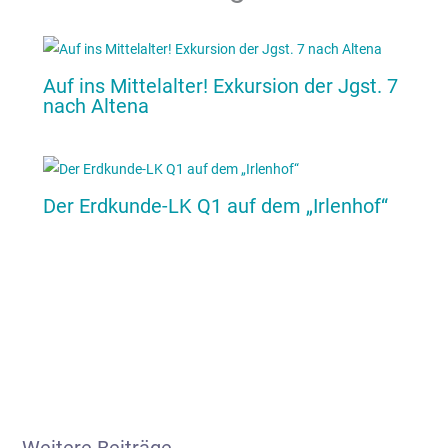
Auf ins Mittelalter! Exkursion der Jgst. 7
nach Altena
Der Erdkunde-LK Q1 auf dem „Irlenhof“
Weitere Beiträge