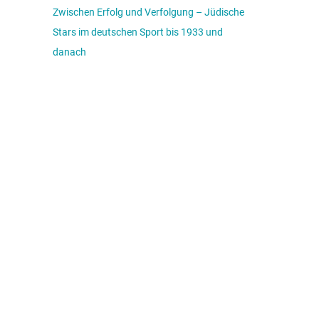
Zwischen Erfolg und Verfolgung – Jüdische
Stars im deutschen Sport bis 1933 und
danach