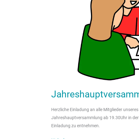
Jahreshauptversamml
Herzliche Einladung an alle Mitglieder unseres
Jahreshauptversammlung ab 19.30Uhr in der P
Einladung zu entnehmen.