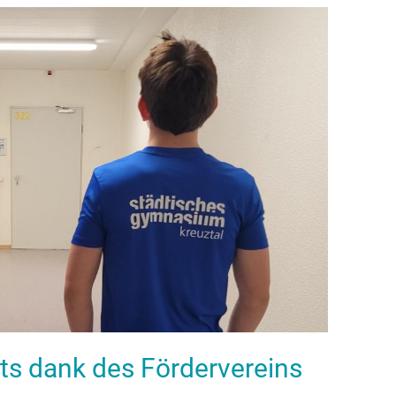
ts dank des Fördervereins