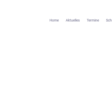
Home
Aktuelles
Termine
Sch