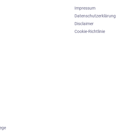
Impressum
Datenschutzerklärung
Disclaimer
Cookie-Richtlinie
lege