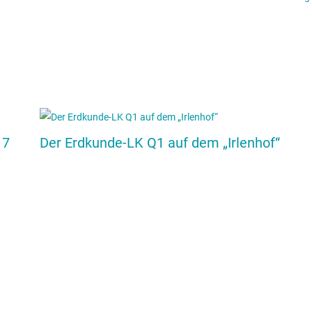
 7
Der Erdkunde-LK Q1 auf dem „Irlenhof“