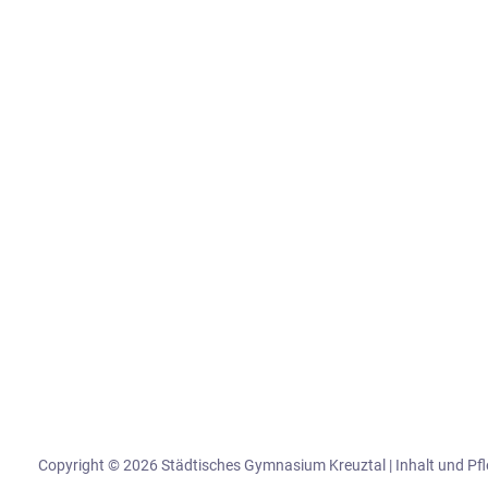
Copyright © 2026 Städtisches Gymnasium Kreuztal | Inhalt und Pf