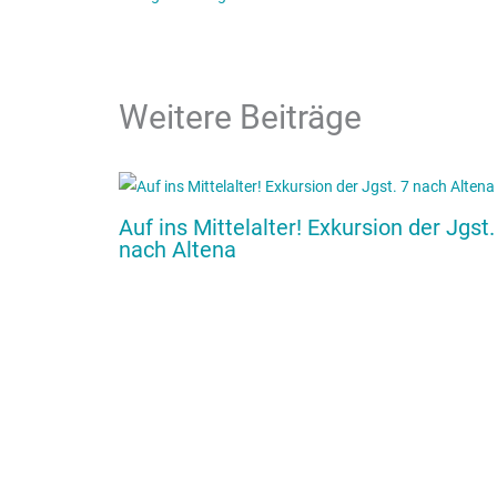
Weitere Beiträge
Auf ins Mittelalter! Exkursion der Jgst.
nach Altena