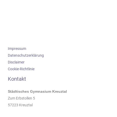
Impressum
Datenschutzerklärung
Disclaimer
Cookie-Richtlinie
Kontakt
Städtisches Gymnasium Kreuztal
Zum Erbstollen 5
57223 Kreuztal