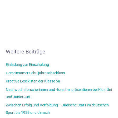
Weitere Beiträge
Einladung zur Einschulung
Gemeinsamer Schuljahresabschluss
Kreative Lesekisten der Klasse 5a
Nachwuchsforscherinnen und -forscher präsentieren bei Kids‑Uni
und Junior‑Uni
Zwischen Erfolg und Verfolgung – Jüdische Stars im deutschen
Sport bis 1933 und danach