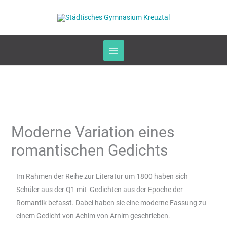
Zum
Inhalt
springen
Moderne Variation eines
romantischen Gedichts
Im Rahmen der Reihe zur Literatur um 1800 haben sich
Schüler aus der Q1 mit Gedichten aus der Epoche der
Romantik befasst. Dabei haben sie eine moderne Fassung zu
einem Gedicht von Achim von Arnim geschrieben.