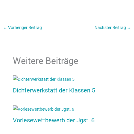
←
Vorheriger Beitrag
Nächster Beitrag
→
Weitere Beiträge
Dichterwerkstatt der Klassen 5
Vorlesewettbewerb der Jgst. 6