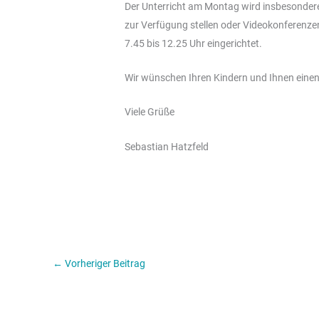
Der Unterricht am Montag wird insbesondere
zur Verfügung stellen oder Videokonferenze
7.45 bis 12.25 Uhr eingerichtet.
Wir wünschen Ihren Kindern und Ihnen einen
Viele Grüße
Sebastian Hatzfeld
←
Vorheriger Beitrag