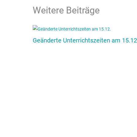
Weitere Beiträge
Geänderte Unterrichtszeiten am 15.12