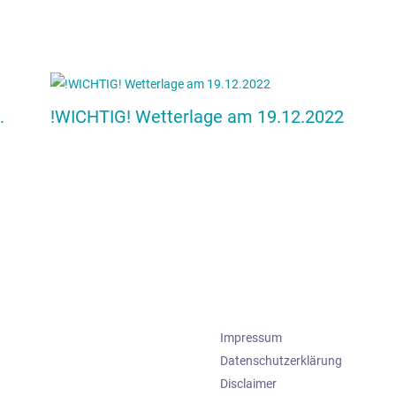
.
!WICHTIG! Wetterlage am 19.12.2022
Impressum
Datenschutzerklärung
Disclaimer