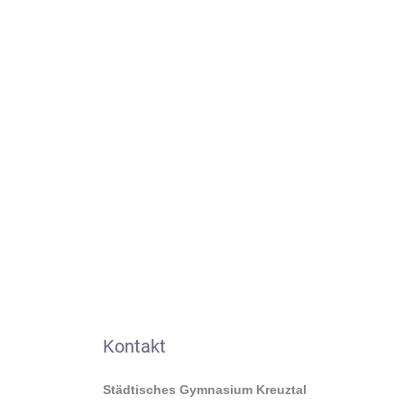
Kontakt
Städtisches Gymnasium Kreuztal