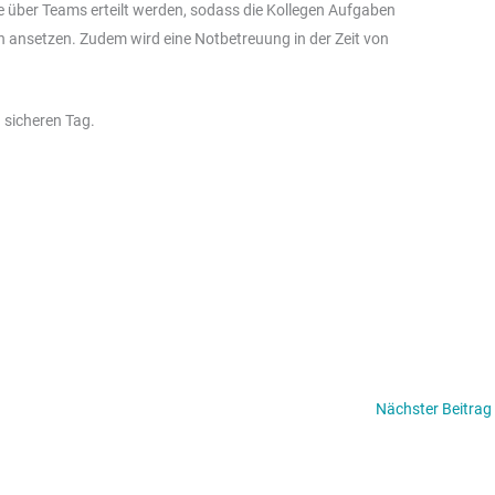
 über Teams erteilt werden, sodass die Kollegen Aufgaben
n ansetzen. Zudem wird eine Notbetreuung in der Zeit von
 sicheren Tag.
Nächster Beitrag