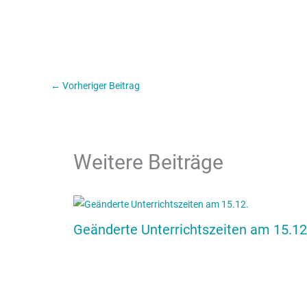
←
Vorheriger Beitrag
Weitere Beiträge
Geänderte Unterrichtszeiten am 15.12