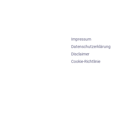
Impressum
Datenschutzerklärung
Disclaimer
Cookie-Richtlinie