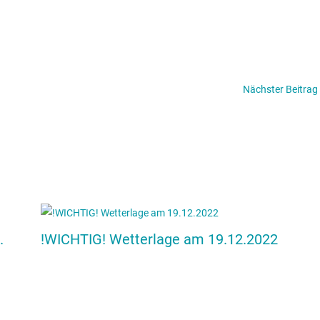
Nächster Beitrag
.
!WICHTIG! Wetterlage am 19.12.2022