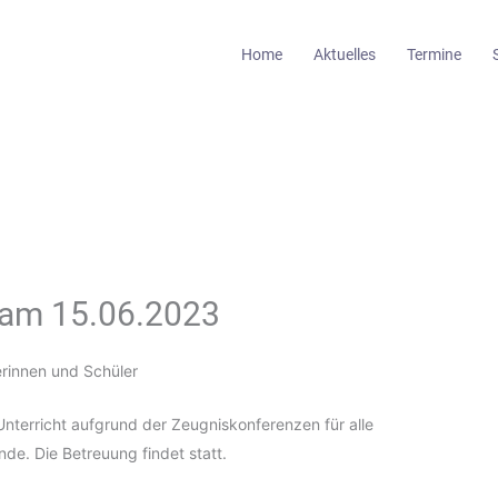
Home
Aktuelles
Termine
 am 15.06.2023
erinnen und Schüler
nterricht aufgrund der Zeugniskonferenzen für alle
de. Die Betreuung findet statt.