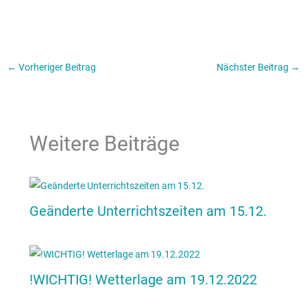
←
Vorheriger Beitrag
Nächster Beitrag
→
Weitere Beiträge
Geänderte Unterrichtszeiten am 15.12.
!WICHTIG! Wetterlage am 19.12.2022