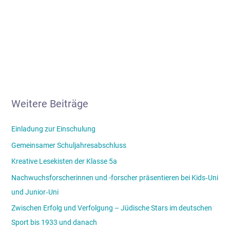
Weitere Beiträge
Einladung zur Einschulung
Gemeinsamer Schuljahresabschluss
Kreative Lesekisten der Klasse 5a
Nachwuchsforscherinnen und -forscher präsentieren bei Kids‑Uni
und Junior‑Uni
Zwischen Erfolg und Verfolgung – Jüdische Stars im deutschen
Sport bis 1933 und danach