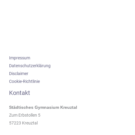
Impressum
Datenschutzerklärung
Disclaimer
Cookie-Richtlinie
Kontakt
Städtisches Gymnasium Kreuztal
Zum Erbstollen 5
57223 Kreuztal