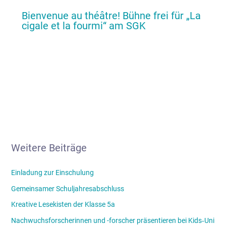
Bienvenue au théâtre! Bühne frei für „La
cigale et la fourmi“ am SGK
Weitere Beiträge
Einladung zur Einschulung
Gemeinsamer Schuljahresabschluss
Kreative Lesekisten der Klasse 5a
Nachwuchsforscherinnen und -forscher präsentieren bei Kids‑Uni