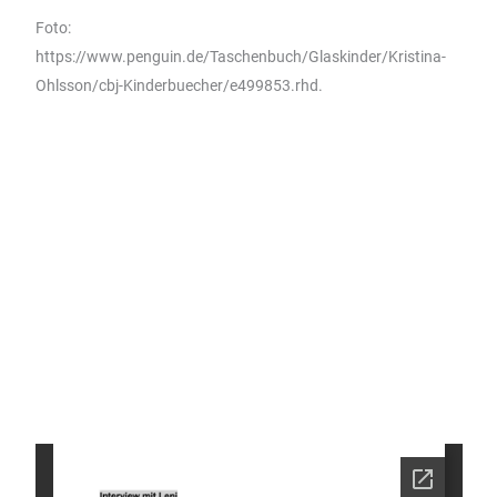
Foto:
https://www.penguin.de/Taschenbuch/Glaskinder/Kristina-
Ohlsson/cbj-Kinderbuecher/e499853.rhd.