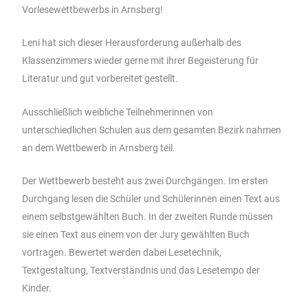
Vorlesewettbewerbs in Arnsberg!
Leni hat sich dieser Herausforderung außerhalb des
Klassenzimmers wieder gerne mit ihrer Begeisterung für
Literatur und gut vorbereitet gestellt.
Ausschließlich weibliche Teilnehmerinnen von
unterschiedlichen Schulen aus dem gesamten Bezirk nahmen
an dem Wettbewerb in Arnsberg teil.
Der Wettbewerb besteht aus zwei Durchgängen. Im ersten
Durchgang lesen die Schüler und Schülerinnen einen Text aus
einem selbstgewählten Buch. In der zweiten Runde müssen
sie einen Text aus einem von der Jury gewählten Buch
vortragen. Bewertet werden dabei Lesetechnik,
Textgestaltung, Textverständnis und das Lesetempo der
Kinder.