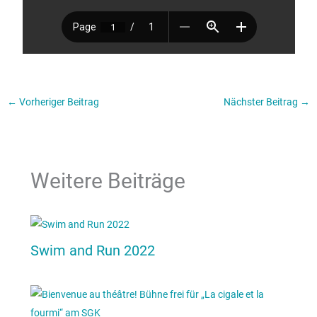
←
Vorheriger Beitrag
Nächster Beitrag
→
Weitere Beiträge
Swim and Run 2022