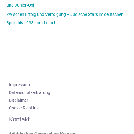
und Junior‑Uni
Zwischen Erfolg und Verfolgung – Jüdische Stars im deutschen
Sport bis 1933 und danach
Impressum
Datenschutzerklärung
Disclaimer
Cookie-Richtlinie
Kontakt
Städtisches Gymnasium Kreuztal