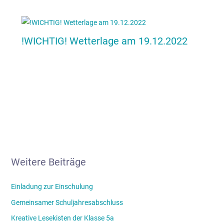
!WICHTIG! Wetterlage am 19.12.2022
Weitere Beiträge
Einladung zur Einschulung
Gemeinsamer Schuljahresabschluss
Kreative Lesekisten der Klasse 5a