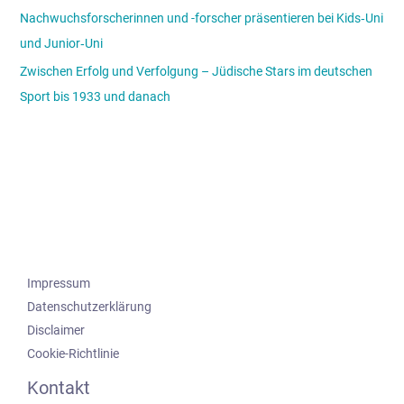
Nachwuchsforscherinnen und -forscher präsentieren bei Kids‑Uni
und Junior‑Uni
Zwischen Erfolg und Verfolgung – Jüdische Stars im deutschen
Sport bis 1933 und danach
Impressum
Datenschutzerklärung
Disclaimer
Cookie-Richtlinie
Kontakt