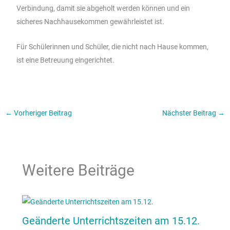
Verbindung, damit sie abgeholt werden können und ein
sicheres Nachhausekommen gewährleistet ist.
Für Schülerinnen und Schüler, die nicht nach Hause kommen,
ist eine Betreuung eingerichtet.
←
Vorheriger Beitrag
Nächster Beitrag
→
Weitere Beiträge
Geänderte Unterrichtszeiten am 15.12.