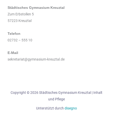
Städtisches Gymnasium Kreuztal
Zum Erbstollen 5
57223 Kreuztal
Telefon
02732 – 555 10
E-Mail
sekretariat@gymnasium-kreuztal.de
Copyright © 2026 Städtisches Gymnasium Kreuztal | Inhalt
und Pflege
Unterstützt durch
disegno