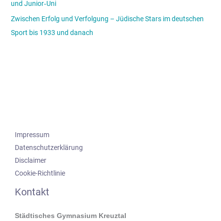
und Junior‑Uni
Zwischen Erfolg und Verfolgung – Jüdische Stars im deutschen
Sport bis 1933 und danach
Impressum
Datenschutzerklärung
Disclaimer
Cookie-Richtlinie
Kontakt
Städtisches Gymnasium Kreuztal