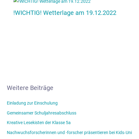
!WICHTIG! Wetterlage am 19.12.2022
Weitere Beiträge
Einladung zur Einschulung
Gemeinsamer Schuljahresabschluss
Kreative Lesekisten der Klasse 5a
Nachwuchsforscherinnen und -forscher präsentieren bei Kids‑Uni