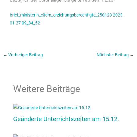
brief_ministerin_eltern_erziehungsberechtigte_250123 2023-
01-27 09_34_52
←
Vorheriger Beitrag
Nächster Beitrag
→
Weitere Beiträge
Geänderte Unterrichtszeiten am 15.12.