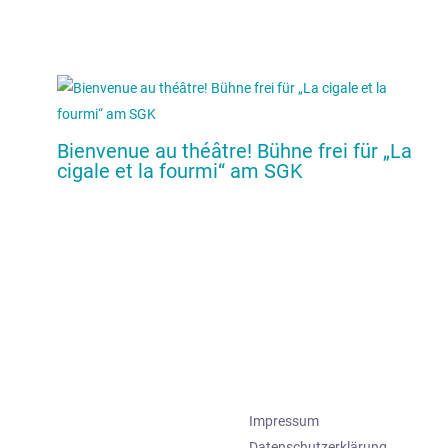
Bienvenue au théâtre! Bühne frei für „La
cigale et la fourmi“ am SGK
Impressum
Datenschutzerklärung