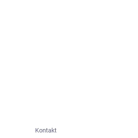
Kontakt