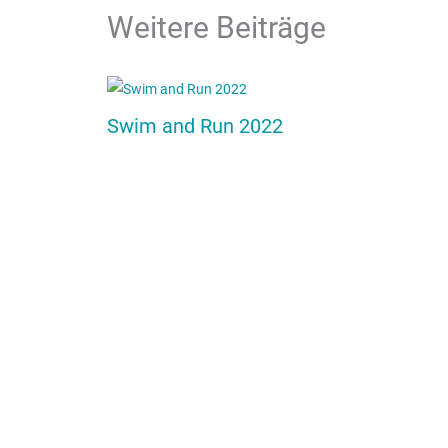
Weitere Beiträge
Swim and Run 2022