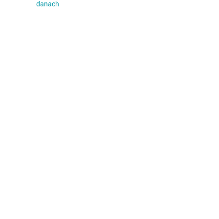
danach