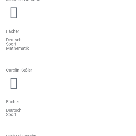
Fächer
Deutsch
Sport
Mathematik
Carolin Keßler
Fächer
Deutsch
Sport