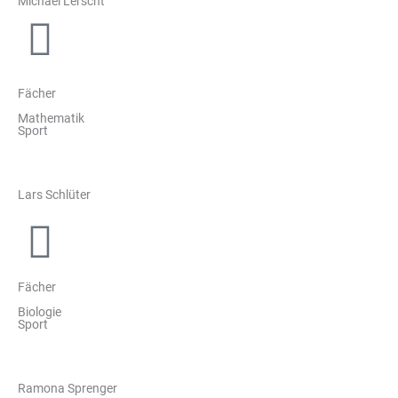
Michael Lerscht
Fächer
Mathematik
Sport
Lars Schlüter
Fächer
Biologie
Sport
Ramona Sprenger