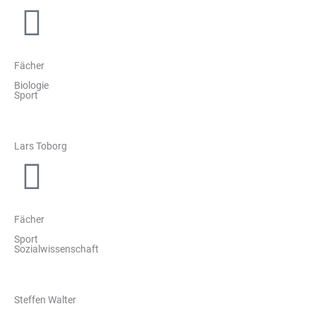
Fächer
Biologie
Sport
Lars Toborg
Fächer
Sport
Sozialwissenschaft
Steffen Walter