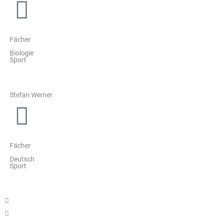
Fächer
Biologie
Sport
Stefan Werner
Fächer
Deutsch
Sport