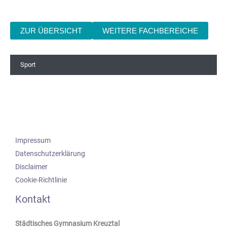
ZUR ÜBERSICHT
WEITERE FACHBEREICHE
Sport
Impressum
Datenschutzerklärung
Disclaimer
Cookie-Richtlinie
Kontakt
Städtisches Gymnasium Kreuztal