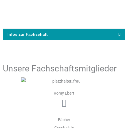
Infos zur Fachschaft
Unsere Fachschaftsmitglieder
Romy Ebert
Fächer
Geschichte