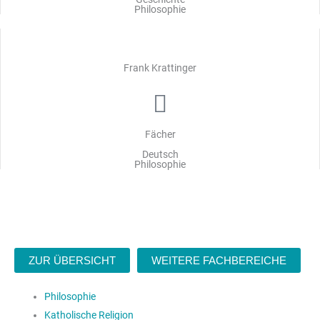
Philosophie
Frank Krattinger
Fächer
Deutsch
Philosophie
ZUR ÜBERSICHT
WEITERE FACHBEREICHE
Philosophie
Katholische Religion