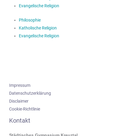
Evangelische Religion
Philosophie
Katholische Religion
Evangelische Religion
Impressum
Datenschutzerklärung
Disclaimer
Cookie-Richtlinie
Kontakt
Städtisches Gymnasium Kreuztal