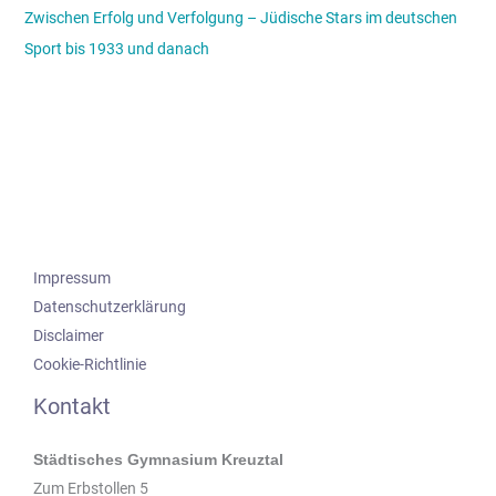
Zwischen Erfolg und Verfolgung – Jüdische Stars im deutschen
Sport bis 1933 und danach
Impressum
Datenschutzerklärung
Disclaimer
Cookie-Richtlinie
Kontakt
Städtisches Gymnasium Kreuztal
Zum Erbstollen 5