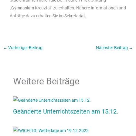
Studienfahrten durch die Dr.-Friedrich-Flick-Stiftung
„Gymnasium Kreuztal“ zu erhalten. Nähere Informationen und
Anträge dazu erhalten Sie im Sekretariat.
←
Vorheriger Beitrag
Nächster Beitrag
→
Weitere Beiträge
Geänderte Unterrichtszeiten am 15.12.