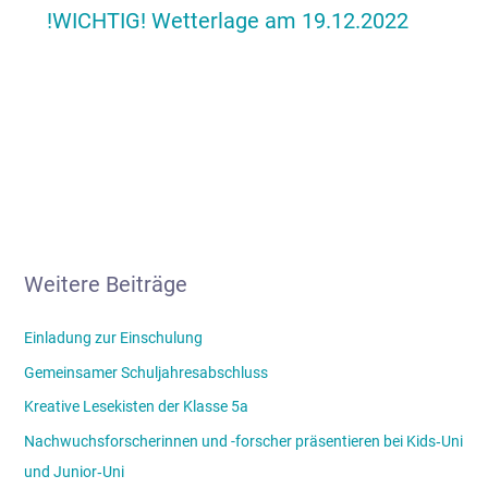
!WICHTIG! Wetterlage am 19.12.2022
Weitere Beiträge
Einladung zur Einschulung
Gemeinsamer Schuljahresabschluss
Kreative Lesekisten der Klasse 5a
Nachwuchsforscherinnen und -forscher präsentieren bei Kids‑Uni
und Junior‑Uni